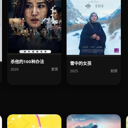
杀他的100种办法
雪中的女孩
2026
爱情
2025
剧情