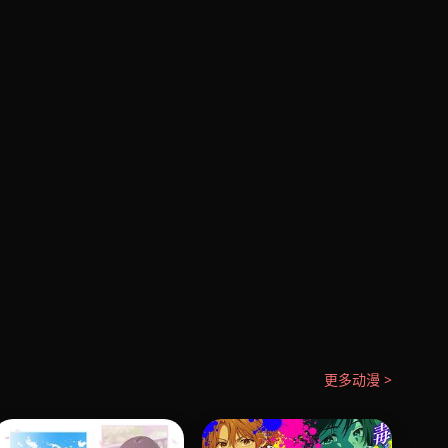
更多动漫 >