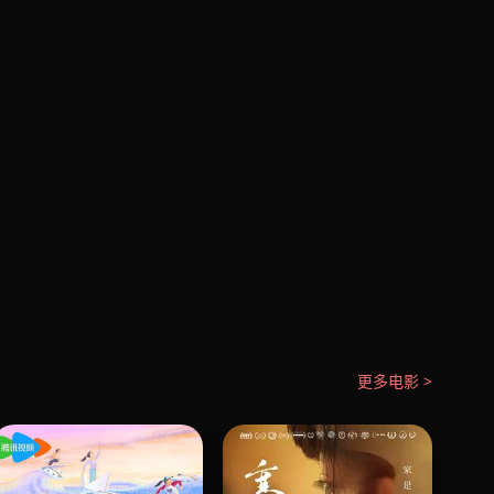
更多电影 >