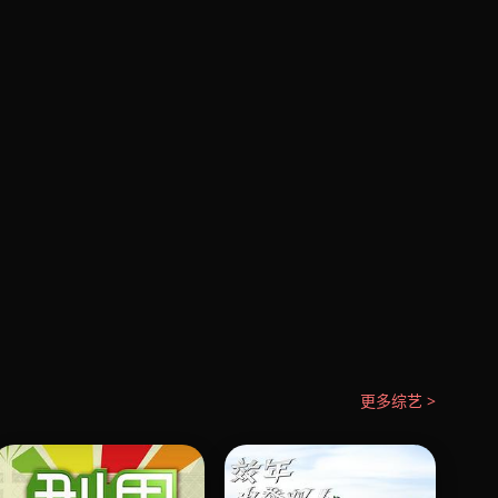
更多综艺 >