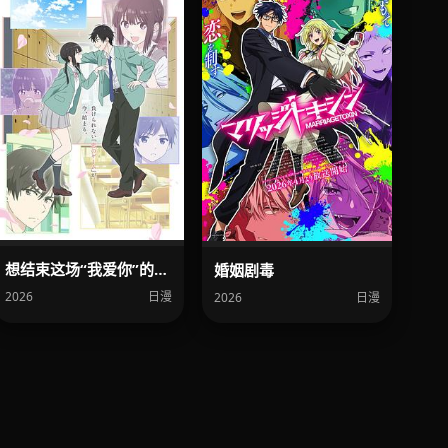
想结束这场“我爱你”的游戏
婚姻剧毒
2026
日漫
2026
日漫